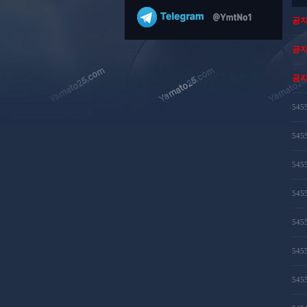
공
공
공
545
545
545
545
545
545
545