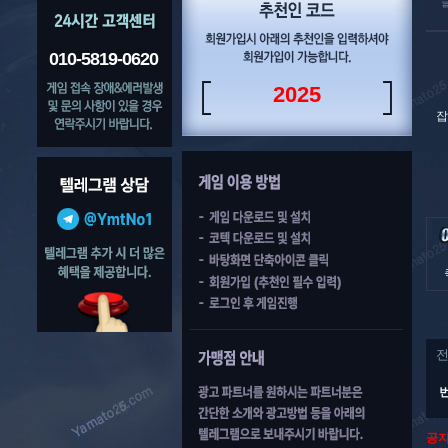
010-5819-0620
2025
잡
공