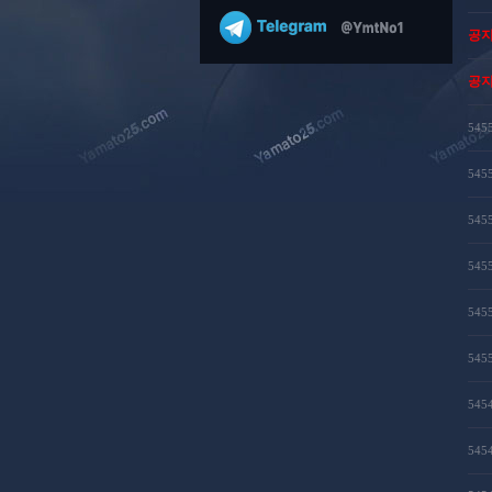
공
공
545
545
545
545
545
545
545
545