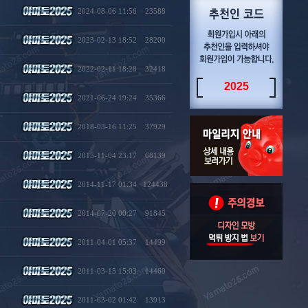
2024-08-06 11:56
23588
2023-02-13 18:52
28200
2022-02-11 18:28
32418
2025
2021-06-24 19:24
35366
2018-03-16 11:25
37929
2015-11-04 23:17
68139
2014-11-17 01:34
124438
2014-07-20 00:27
91845
2011-04-01 05:37
14499
2011-03-15 15:03
14460
2011-03-02 01:42
13913