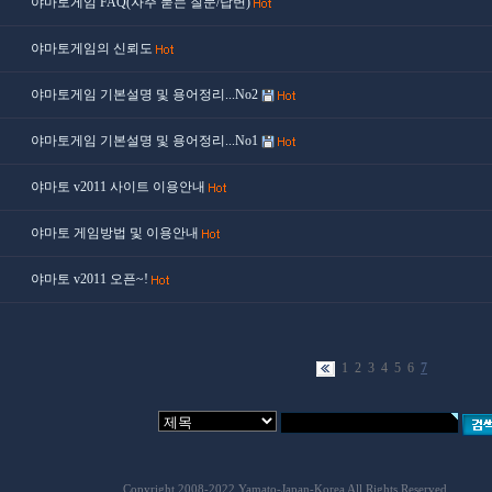
야마토게임 FAQ(자주 묻는 질문/답변)
야마토게임의 신뢰도
야마토게임 기본설명 및 용어정리...No2
야마토게임 기본설명 및 용어정리...No1
야마토 v2011 사이트 이용안내
야마토 게임방법 및 이용안내
야마토 v2011 오픈~!
1
2
3
4
5
6
7
Copyright 2008-2022 Yamato-Japan-Korea All Rights Reserved