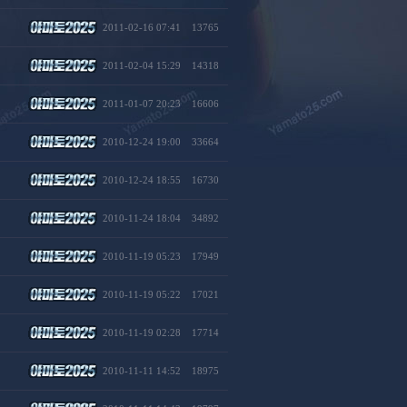
2011-02-16 07:41
13765
2011-02-04 15:29
14318
2011-01-07 20:23
16606
2010-12-24 19:00
33664
2010-12-24 18:55
16730
2010-11-24 18:04
34892
2010-11-19 05:23
17949
2010-11-19 05:22
17021
2010-11-19 02:28
17714
2010-11-11 14:52
18975