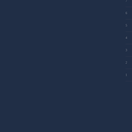
7
6
5
4
3
2
1